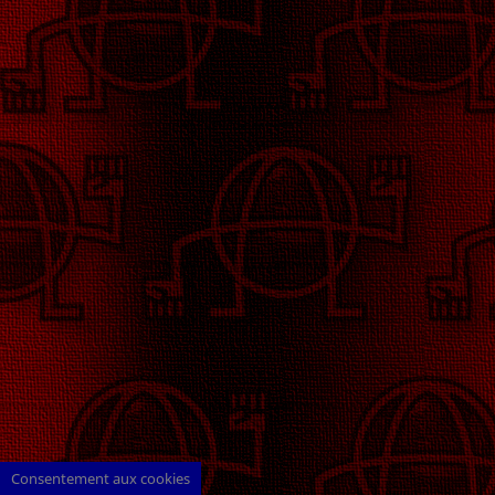
Consentement aux cookies