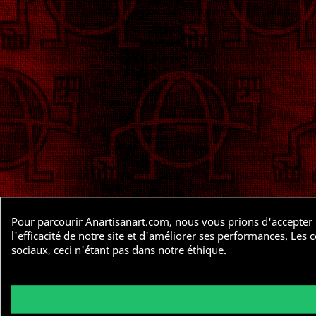
Pour parcourir Anartisanart.com, nous vous prions d'accepter l
l'efficacité de notre site et d'améliorer ses performances. Le
sociaux, ceci n'étant pas dans notre éthique.