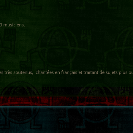
3 musiciens.
 très soutenus, chantées en français et traitant de sujets plus 