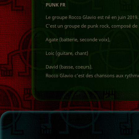
PUNK FR
Le groupe Rocco Glavio est né en juin 2019.
C'est un groupe de punk rock, composé de 
Agate (batterie, seconde voix),
Loic (guitare, chant)
David (basse, coeurs).
Rocco Glavio c’est des chansons aux rythmes