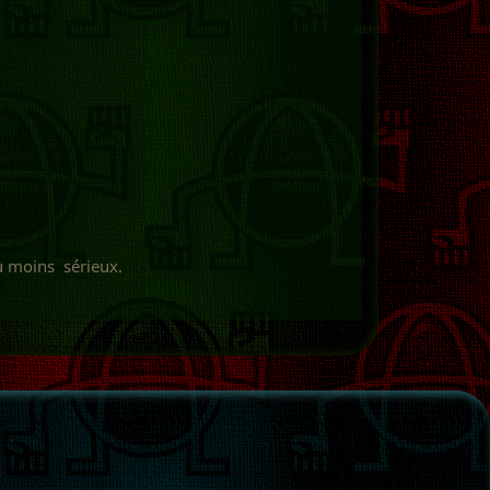
ou moins sérieux.