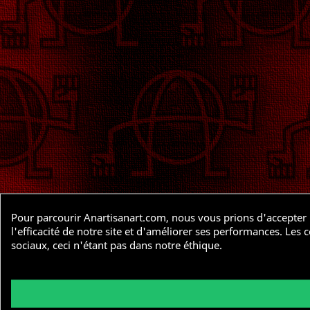
Pour parcourir Anartisanart.com, nous vous prions d'accepter l
l'efficacité de notre site et d'améliorer ses performances. Le
sociaux, ceci n'étant pas dans notre éthique.