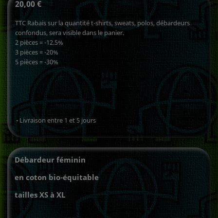
20,00 €
TTC Rabais sur la quantité t-shirts, sweats, polos, débardeurs
confondus, sera visible dans le panier.
2 pièces = -12.5%
3 pièces = -20%
5 pièces = -30%
Livraison entre 1 et 5 jours
Débardeur féminin
en coton bio-équitable
tailles XS à XL