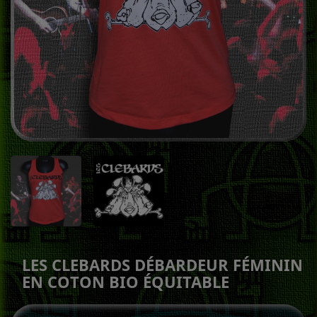
LES CLEBARDS DÉBARDEUR FÉMININ
EN COTON BIO ÉQUITABLE