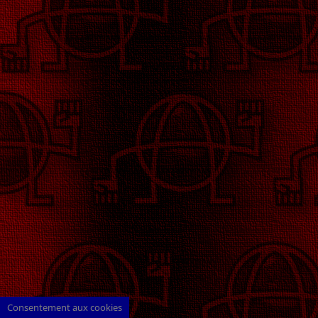
Consentement aux cookies