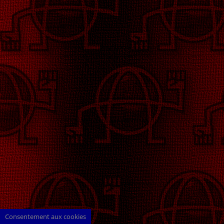
Consentement aux cookies