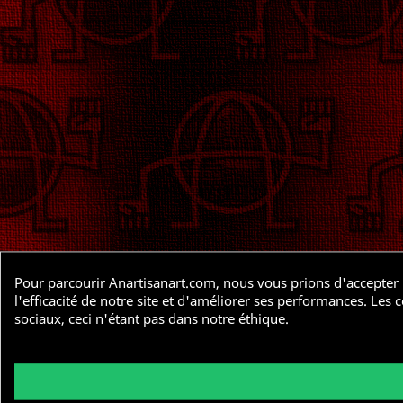
Pour parcourir Anartisanart.com, nous vous prions d'accepter l
l'efficacité de notre site et d'améliorer ses performances. Le
sociaux, ceci n'étant pas dans notre éthique.