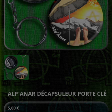
ALP'ANAR DÉCAPSULEUR PORTE CLÉ
5,00 €