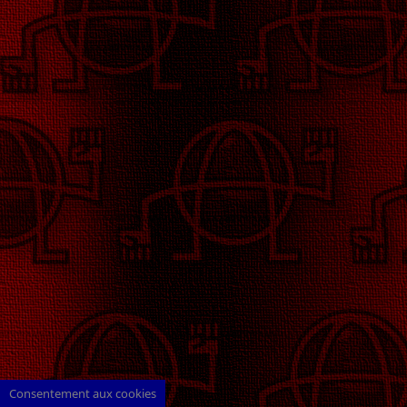
Consentement aux cookies