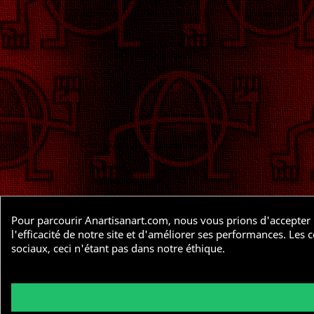
Pour parcourir Anartisanart.com, nous vous prions d'accepter l
l'efficacité de notre site et d'améliorer ses performances. Le
sociaux, ceci n'étant pas dans notre éthique.