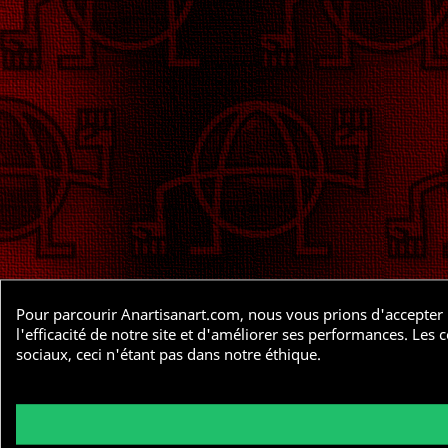
Pour parcourir Anartisanart.com, nous vous prions d'accepter l
l'efficacité de notre site et d'améliorer ses performances. Le
sociaux, ceci n'étant pas dans notre éthique.