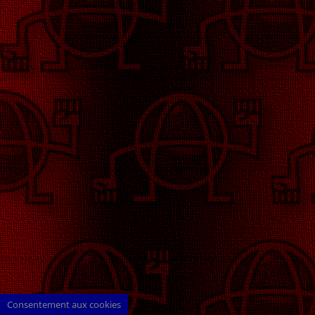
Consentement aux cookies