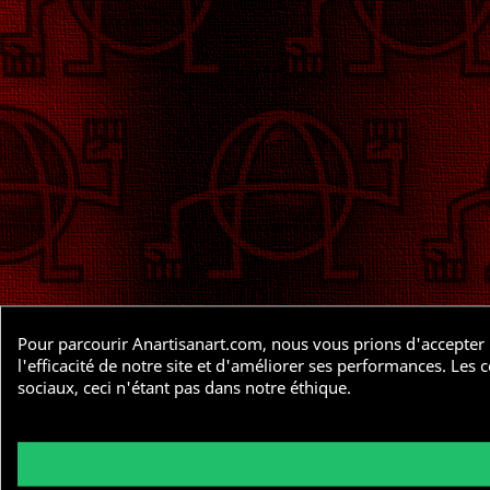
Pour parcourir Anartisanart.com, nous vous prions d'accepter l
l'efficacité de notre site et d'améliorer ses performances. Le
sociaux, ceci n'étant pas dans notre éthique.