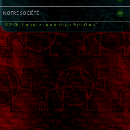
NOTRE SOCIÉTÉ

© 2026 - Logiciel e-commerce par PrestaShop™